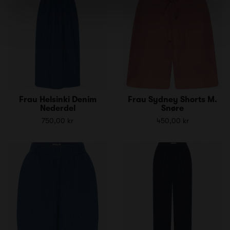
Frau Helsinki Denim
Frau Sydney Shorts M.
Nederdel
Snøre
750,00 kr
450,00 kr