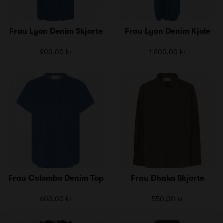
Frau Lyon Denim Skjorte
Frau Lyon Denim Kjole
900,00 kr
1 200,00 kr
Frau Colombo Denim Top
Frau Dhaka Skjorte
600,00 kr
550,00 kr