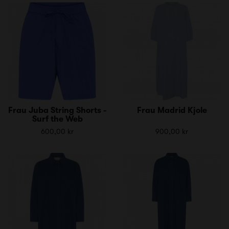
Frau Juba String Shorts -
Frau Madrid Kjole
Surf the Web
600,00 kr
900,00 kr