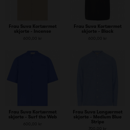
Frau Suva Kortærmet
Frau Suva Kortærmet
skjorte - Incense
skjorte - Black
600,00 kr
600,00 kr
Frau Suva Kortærmet
Frau Suva Langærmet
skjorte - Surf the Web
skjorte - Medium Blue
Stripe
600,00 kr
700,00 kr