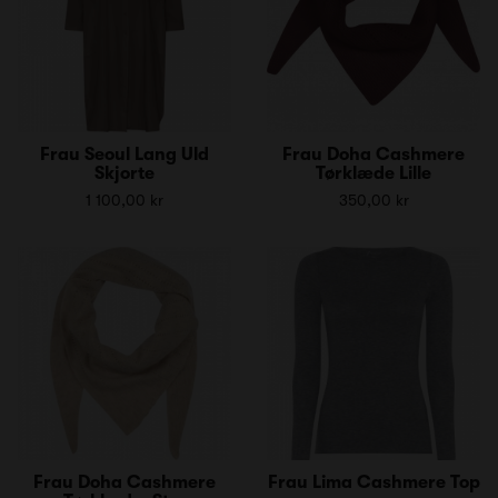
Frau Seoul Lang Uld
Frau Doha Cashmere
Skjorte
Tørklæde Lille
1 100,00 kr
350,00 kr
Frau Doha Cashmere
Frau Lima Cashmere Top