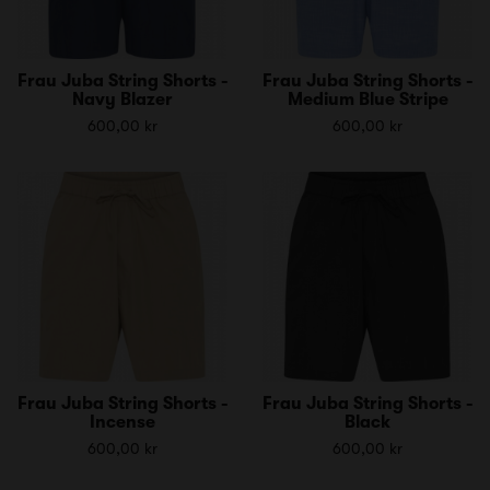
Frau Juba String Shorts -
Frau Juba String Shorts -
Navy Blazer
Medium Blue Stripe
600,00 kr
600,00 kr
Frau Juba String Shorts -
Frau Juba String Shorts -
Incense
Black
600,00 kr
600,00 kr