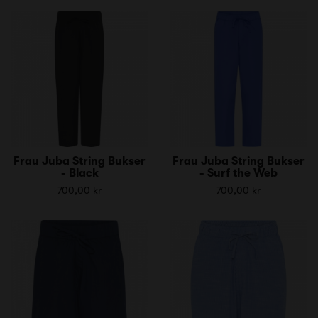
Frau Juba String Bukser
Frau Juba String Bukser
- Black
- Surf the Web
700,00 kr
700,00 kr