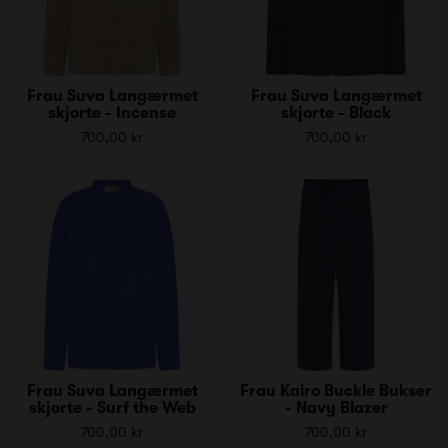
Frau Suva Langærmet
Frau Suva Langærmet
skjorte - Incense
skjorte - Black
700,00 kr
700,00 kr
Frau Suva Langærmet
Frau Kairo Buckle Bukser
skjorte - Surf the Web
- Navy Blazer
700,00 kr
700,00 kr