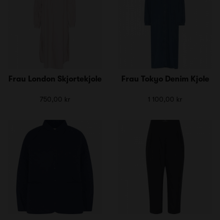
Frau London Skjortekjole
Frau Tokyo Denim Kjole
750,00 kr
1 100,00 kr