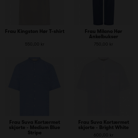
Frau Kingston Hør T-shirt
Frau Milano Hør
Ankelbukser
550,00 kr
750,00 kr
Frau Suva Kortærmet
Frau Suva Kortærmet
skjorte - Medium Blue
skjorte - Bright White
Stripe
600,00 kr