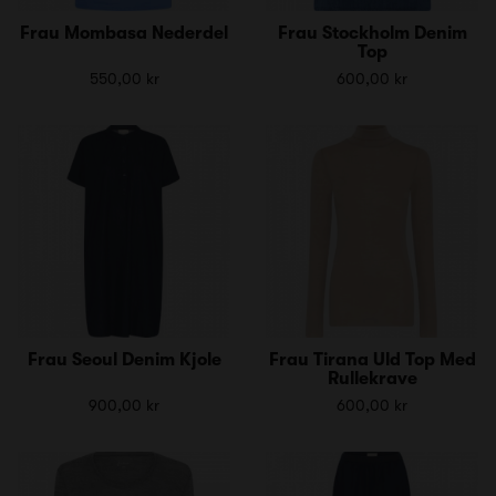
Frau Mombasa Nederdel
Frau Stockholm Denim
Top
550,00 kr
600,00 kr
Frau Seoul Denim Kjole
Frau Tirana Uld Top Med
Rullekrave
900,00 kr
600,00 kr