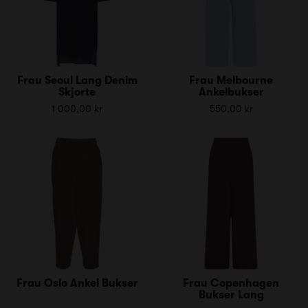
Frau Seoul Lang Denim
Frau Melbourne
Skjorte
Ankelbukser
1 000,00 kr
550,00 kr
Frau Oslo Ankel Bukser
Frau Copenhagen
Bukser Lang