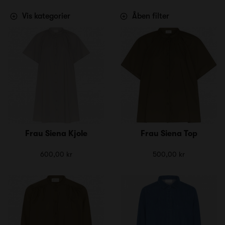
Vis kategorier
Åben filter
Frau Siena Kjole
Frau Siena Top
600,00 kr
500,00 kr