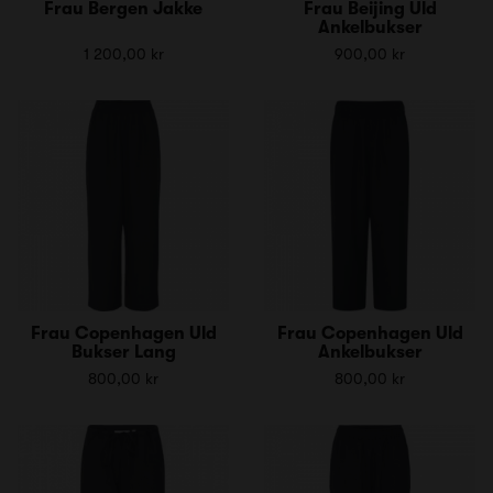
Frau Bergen Jakke
Frau Beijing Uld
Ankelbukser
1 200,00 kr
900,00 kr
Frau Copenhagen Uld
Frau Copenhagen Uld
Bukser Lang
Ankelbukser
800,00 kr
800,00 kr