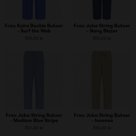
Frau Kairo Buckle Bukser
Frau Juba String Bukser
- Surf the Web
- Navy Blazer
700,00 kr
700,00 kr
Frau Juba String Bukser
Frau Juba String Bukser
- Medium Blue Stripe
- Incense
700,00 kr
700,00 kr