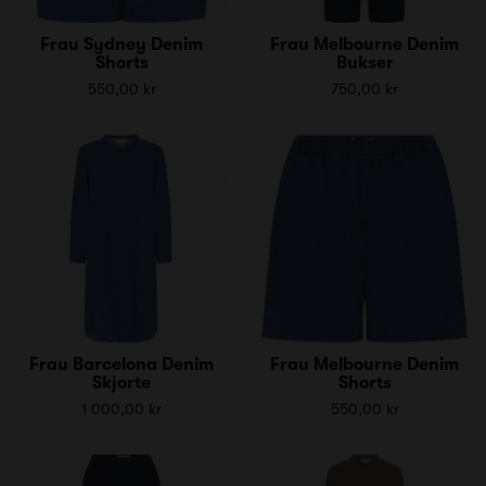
Frau Sydney Denim
Frau Melbourne Denim
Shorts
Bukser
550,00 kr
750,00 kr
Frau Barcelona Denim
Frau Melbourne Denim
Skjorte
Shorts
1 000,00 kr
550,00 kr