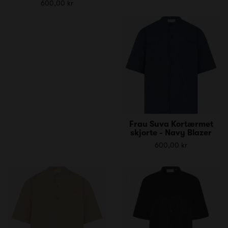
600,00 kr
Frau Suva Kortærmet
skjorte - Navy Blazer
600,00 kr