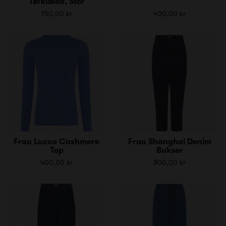
Tørklæde, Stor
750,00 kr
400,00 kr
Frau Lucca Cashmere
Frau Shanghai Denim
Top
Bukser
400,00 kr
800,00 kr