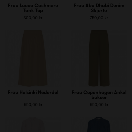
Frau Lucca Cashmere
Frau Abu Dhabi Denim
Tank Top
Skjorte
300,00 kr
750,00 kr
Frau Helsinki Nederdel
Frau Copenhagen Ankel
bukser
550,00 kr
550,00 kr