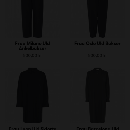
Frau Milano Uld
Frau Oslo Uld Bukser
Ankelbukser
800,00 kr
800,00 kr
Frau Lyon Uld Skjorte
Frau Barcelona Uld