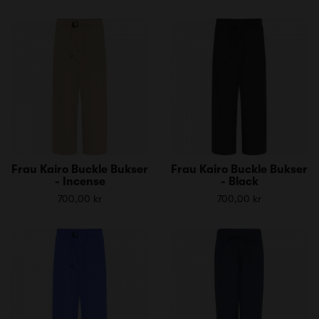
Frau Kairo Buckle Bukser
Frau Kairo Buckle Bukser
- Incense
- Black
700,00 kr
700,00 kr