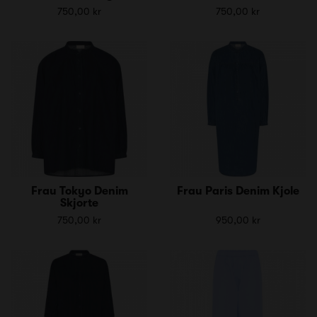
750,00 kr
750,00 kr
Frau Tokyo Denim
Frau Paris Denim Kjole
Skjorte
750,00 kr
950,00 kr