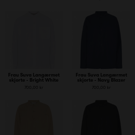
Frau Suva Langærmet
Frau Suva Langærmet
skjorte - Bright White
skjorte - Navy Blazer
700,00 kr
700,00 kr