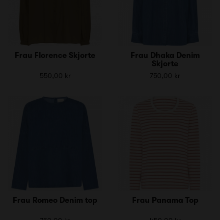
Frau Florence Skjorte
Frau Dhaka Denim
Skjorte
550,00 kr
750,00 kr
Frau Romeo Denim top
Frau Panama Top