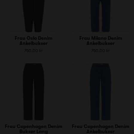
Frau Oslo Denim
Frau Milano Denim
Ankelbukser
Ankelbukser
750,00 kr
750,00 kr
Frau Copenhagen Denim
Frau Copenhagen Denim
Bukser Lang
Ankelbukser