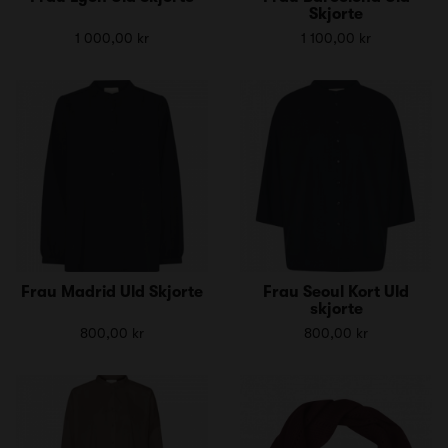
Skjorte
1 000,00 kr
1 100,00 kr
Frau Madrid Uld Skjorte
Frau Seoul Kort Uld
skjorte
800,00 kr
800,00 kr