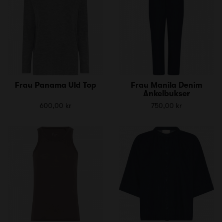
Frau Panama Uld Top
Frau Manila Denim
Ankelbukser
600,00 kr
750,00 kr