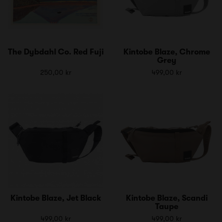
The Dybdahl Co. Red Fuji
Kintobe Blaze, Chrome
Grey
250,00 kr
499,00 kr
Kintobe Blaze, Jet Black
Kintobe Blaze, Scandi
Taupe
499,00 kr
499,00 kr