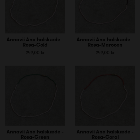
Annavii Ana halskæde -
Annavii Ana halskæde -
Rosa-Gold
Rosa-Marooon
249,00 kr
249,00 kr
Annavii Ana halskæde -
Annavii Ana halskæde -
Rosa-Green
Rosa-Coral