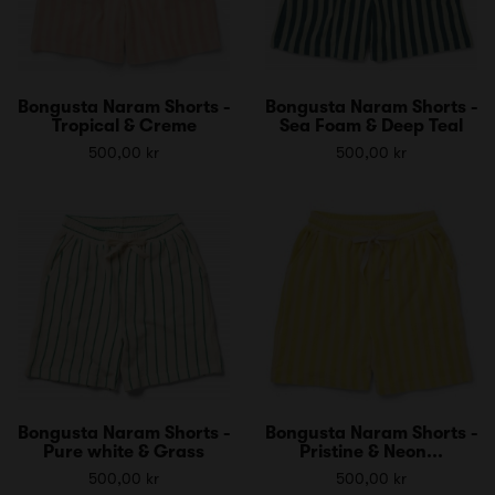
Bongusta Naram Shorts -
Bongusta Naram Shorts -
Tropical & Creme
Sea Foam & Deep Teal
500,00 kr
500,00 kr
Bongusta Naram Shorts -
Bongusta Naram Shorts -
Pure white & Grass
Pristine & Neon...
500,00 kr
500,00 kr