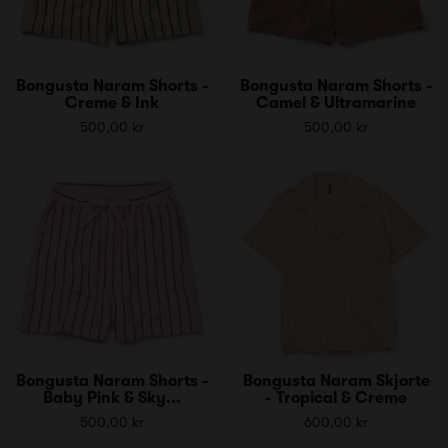
Bongusta Naram Shorts -
Bongusta Naram Shorts -
Creme & Ink
Camel & Ultramarine
500,00 kr
500,00 kr
Bongusta Naram Shorts -
Bongusta Naram Skjorte
Baby Pink & Sky...
- Tropical & Creme
500,00 kr
600,00 kr