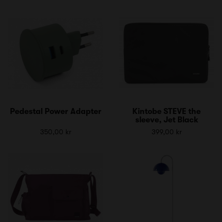
Pedestal Power Adapter
Kintobe STEVE the
sleeve, Jet Black
350,00 kr
399,00 kr