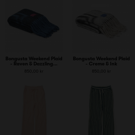
Bongusta Weekend Plaid
Bongusta Weekend Plaid
- Raven & Dazzling...
- Creme & Ink
850,00 kr
850,00 kr