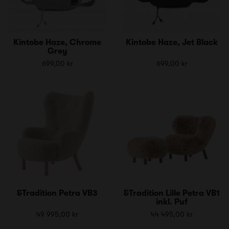
Kintobe Haze, Chrome
Kintobe Haze, Jet Black
Grey
699,00 kr
699,00 kr
&Tradition Petra VB3
&Tradition Lille Petra VB1
inkl. Puf
49 995,00 kr
44 495,00 kr