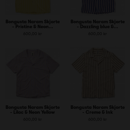
Bongusta Naram Skjorte
Bongusta Naram Skjorte
- Pristine & Neon...
- Dazzling blue &...
600,00 kr
600,00 kr
Bongusta Naram Skjorte
Bongusta Naram Skjorte
- Lilac & Neon Yellow
- Creme & Ink
600,00 kr
600,00 kr