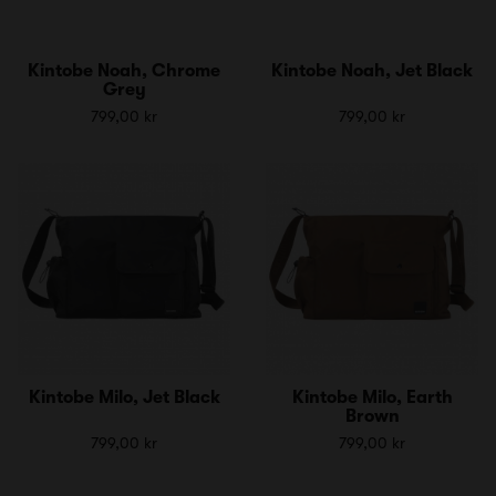
Kintobe Noah, Chrome
Kintobe Noah, Jet Black
Grey
799,00 kr
799,00 kr
Kintobe Milo, Jet Black
Kintobe Milo, Earth
Brown
799,00 kr
799,00 kr