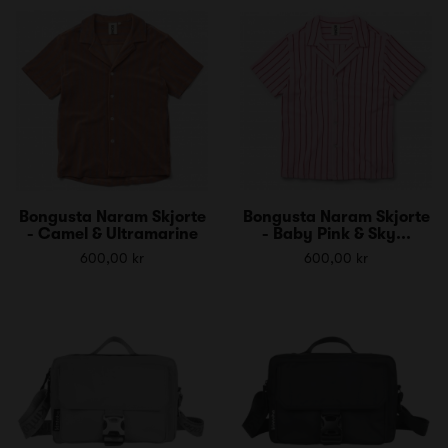
Bongusta Naram Skjorte
Bongusta Naram Skjorte
- Camel & Ultramarine
- Baby Pink & Sky...
600,00 kr
600,00 kr