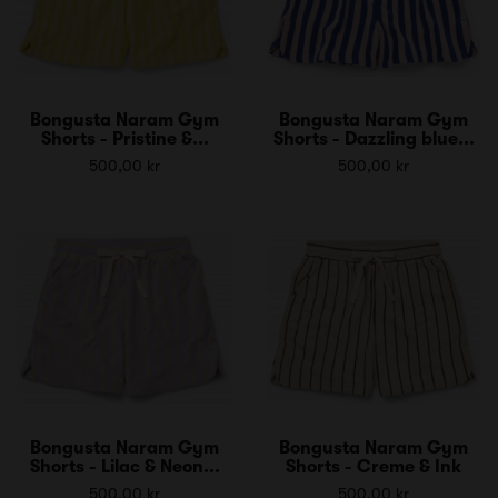
Bongusta Naram Gym
Bongusta Naram Gym
Shorts - Pristine &...
Shorts - Dazzling blue...
500,00 kr
500,00 kr
Bongusta Naram Gym
Bongusta Naram Gym
Shorts - Lilac & Neon...
Shorts - Creme & Ink
500,00 kr
500,00 kr