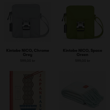
Kintobe NICO, Chrome
Kintobe NICO, Space
Grey
Green
599,00 kr
599,00 kr