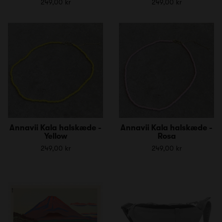
249,00 kr
249,00 kr
Annavii Kala halskæde -
Annavii Kala halskæde -
Yellow
Rosa
249,00 kr
249,00 kr