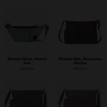
Kintobe Blaze, Desert
Kintobe Milo, Downtown
Teal
Mocha
499,00 kr
799,00 kr