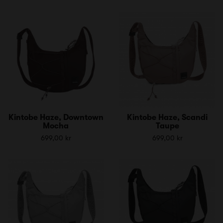
Kintobe Haze, Downtown
Kintobe Haze, Scandi
Mocha
Taupe
699,00 kr
699,00 kr