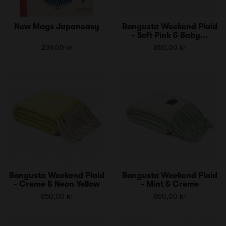
New Mags Japaneasy
Bongusta Weekend Plaid
- Soft Pink & Baby...
239,00 kr
850,00 kr
Bongusta Weekend Plaid
Bongusta Weekend Plaid
- Creme & Neon Yellow
- Mint & Creme
850,00 kr
850,00 kr