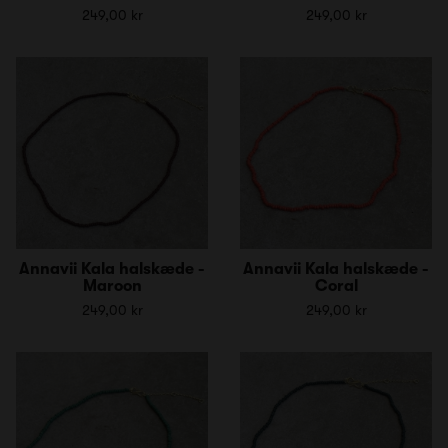
249,00 kr
249,00 kr
Annavii Kala halskæde -
Annavii Kala halskæde -
Maroon
Coral
249,00 kr
249,00 kr