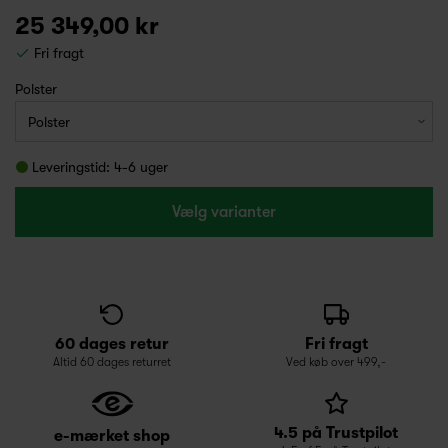
25 349,00 kr
Fri fragt
Polster
Leveringstid: 4-6 uger
Vælg varianter
60 dages retur
Fri fragt
Altid 60 dages returret
Ved køb over 499,-
4.5 på Trustpilot
e-mærket shop