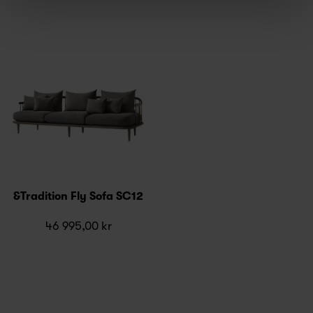
&Tradition Fly Sofa SC12
46 995,00 kr